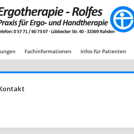
tungen
Fachinformationen
Infos für Patienten
Kontakt