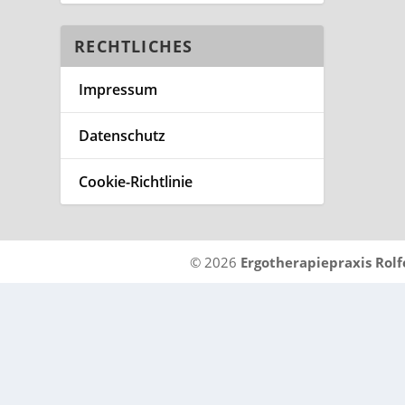
RECHTLICHES
Impressum
Datenschutz
Cookie-Richtlinie
©
2026
Ergotherapiepraxis Rolf