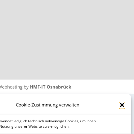
Webhosting by
HMF-IT Osnabrück
Cookie-Zustimmung verwalten
wendet lediglich technisch notwendige Cookies, um Ihnen
 Nutzung unserer Website zu ermöglichen.