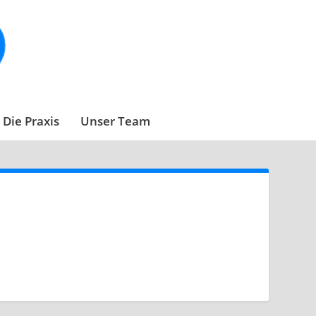
Die Praxis
Unser Team