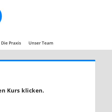
Die Praxis
Unser Team
en Kurs klicken.