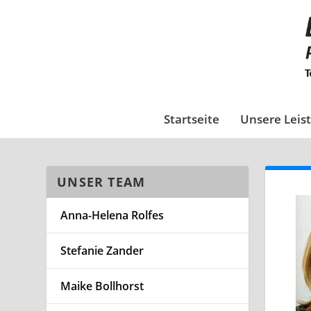
Startseite
Unsere Leis
UNSER TEAM
Anna-Helena Rolfes
Stefanie Zander
Maike Bollhorst