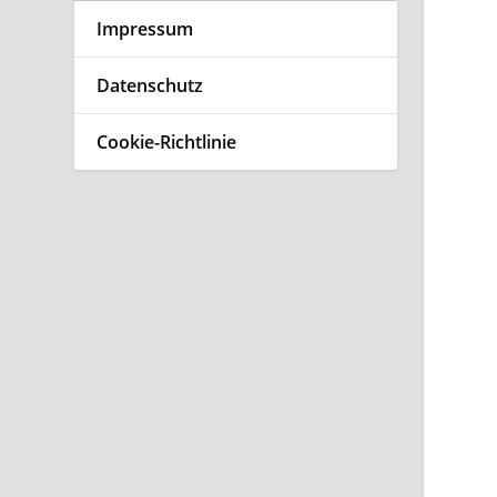
Impressum
Datenschutz
Cookie-Richtlinie