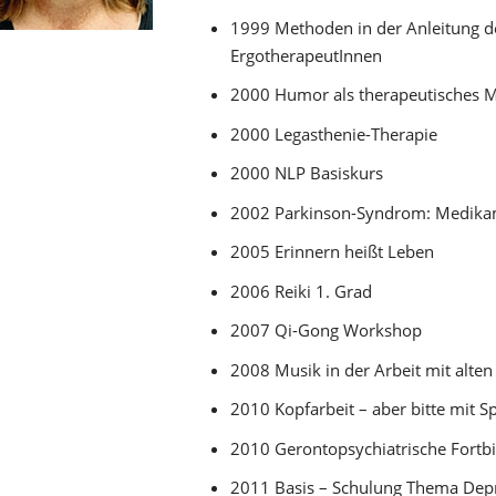
1999 Methoden in der Anleitung d
ErgotherapeutInnen
2000 Humor als therapeutisches
2000 Legasthenie-Therapie
2000 NLP Basiskurs
2002 Parkinson-Syndrom: Medikame
2005 Erinnern heißt Leben
2006 Reiki 1. Grad
2007 Qi-Gong Workshop
2008 Musik in der Arbeit mit alte
2010 Kopfarbeit – aber bitte mit 
2010 Gerontopsychiatrische Fortbi
2011 Basis – Schulung Thema Dep