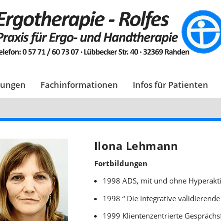
tungen
Fachinformationen
Infos für Patienten
Ilona Lehmann
Fortbildungen
1998 ADS, mit und ohne Hyperaktiv
1998 “ Die integrative validierende
1999 Klientenzentrierte Gespräch