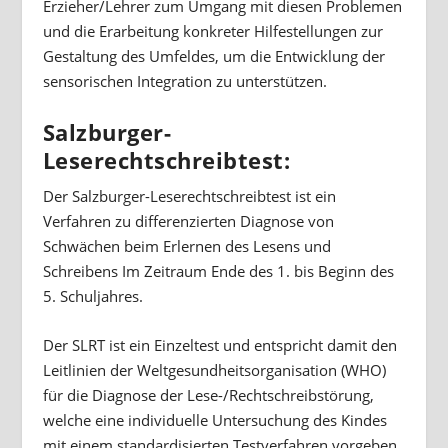
Erzieher/Lehrer zum Umgang mit diesen Problemen
und die Erarbeitung konkreter Hilfestellungen zur
Gestaltung des Umfeldes, um die Entwicklung der
sensorischen Integration zu unterstützen.
Salzburger-
Leserechtschreibtest:
Der Salzburger-Leserechtschreibtest ist ein
Verfahren zu differenzierten Diagnose von
Schwächen beim Erlernen des Lesens und
Schreibens Im Zeitraum Ende des 1. bis Beginn des
5. Schuljahres.
Der SLRT ist ein Einzeltest und entspricht damit den
Leitlinien der Weltgesundheitsorganisation (WHO)
für die Diagnose der Lese-/Rechtschreibstörung,
welche eine individuelle Untersuchung des Kindes
mit einem standardisierten Testverfahren vorgeben.