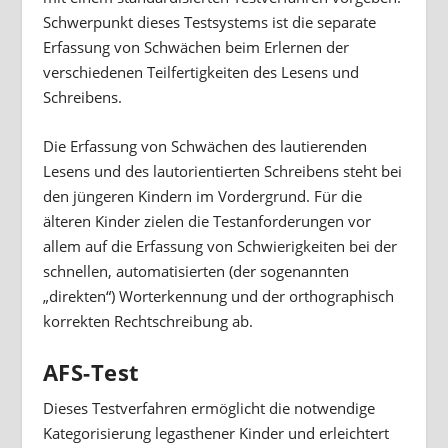
Schwerpunkt dieses Testsystems ist die separate
Erfassung von Schwächen beim Erlernen der
verschiedenen Teilfertigkeiten des Lesens und
Schreibens.
Die Erfassung von Schwächen des lautierenden
Lesens und des lautorientierten Schreibens steht bei
den jüngeren Kindern im Vordergrund. Für die
älteren Kinder zielen die Testanforderungen vor
allem auf die Erfassung von Schwierigkeiten bei der
schnellen, automatisierten (der sogenannten
„direkten“) Worterkennung und der orthographisch
korrekten Rechtschreibung ab.
AFS-Test
Dieses Testverfahren ermöglicht die notwendige
Kategorisierung legasthener Kinder und erleichtert