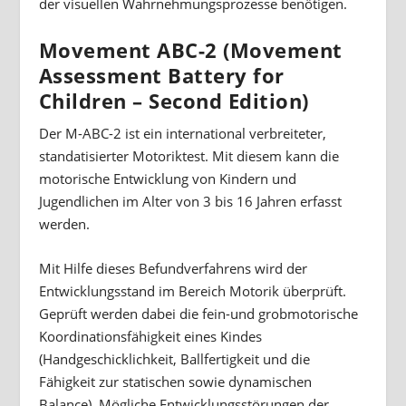
der visuellen Wahrnehmungsprozesse benötigen.
Movement ABC-2 (Movement
Assessment Battery for
Children – Second Edition)
Der M-ABC-2 ist ein international verbreiteter,
standatisierter Motoriktest. Mit diesem kann die
motorische Entwicklung von Kindern und
Jugendlichen im Alter von 3 bis 16 Jahren erfasst
werden.
Mit Hilfe dieses Befundverfahrens wird der
Entwicklungsstand im Bereich Motorik überprüft.
Geprüft werden dabei die fein-und grobmotorische
Koordinationsfähigkeit eines Kindes
(Handgeschicklichkeit, Ballfertigkeit und die
Fähigkeit zur statischen sowie dynamischen
Balance). Mögliche Entwicklungsstörungen der