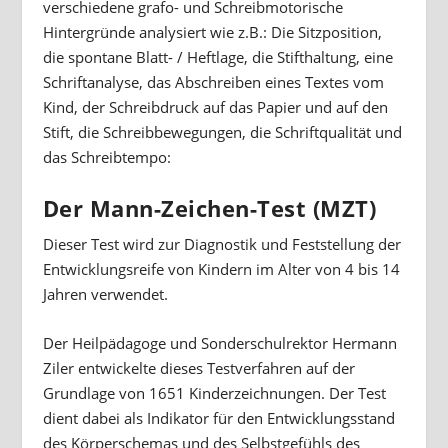
verschiedene grafo- und Schreibmotorische
Hintergründe analysiert wie z.B.: Die Sitzposition,
die spontane Blatt- / Heftlage, die Stifthaltung, eine
Schriftanalyse, das Abschreiben eines Textes vom
Kind, der Schreibdruck auf das Papier und auf den
Stift, die Schreibbewegungen, die Schriftqualität und
das Schreibtempo:
Der Mann-Zeichen-Test (MZT)
Dieser Test wird zur Diagnostik und Feststellung der
Entwicklungsreife von Kindern im Alter von 4 bis 14
Jahren verwendet.
Der Heilpädagoge und Sonderschulrektor Hermann
Ziler entwickelte dieses Testverfahren auf der
Grundlage von 1651 Kinderzeichnungen. Der Test
dient dabei als Indikator für den Entwicklungsstand
des Körperschemas und des Selbstgefühls des