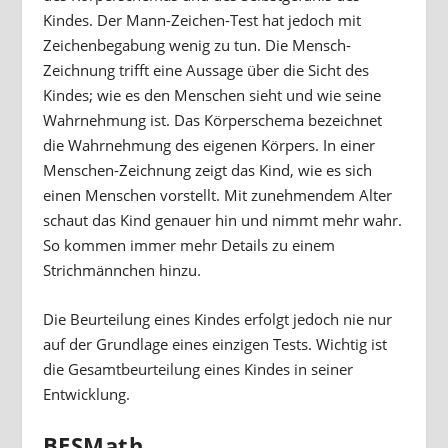
Kindes. Der Mann-Zeichen-Test hat jedoch mit
Zeichenbegabung wenig zu tun. Die Mensch-
Zeichnung trifft eine Aussage über die Sicht des
Kindes; wie es den Menschen sieht und wie seine
Wahrnehmung ist. Das Körperschema bezeichnet
die Wahrnehmung des eigenen Körpers. In einer
Menschen-Zeichnung zeigt das Kind, wie es sich
einen Menschen vorstellt. Mit zunehmendem Alter
schaut das Kind genauer hin und nimmt mehr wahr.
So kommen immer mehr Details zu einem
Strichmännchen hinzu.
Die Beurteilung eines Kindes erfolgt jedoch nie nur
auf der Grundlage eines einzigen Tests. Wichtig ist
die Gesamtbeurteilung eines Kindes in seiner
Entwicklung.
BESMath