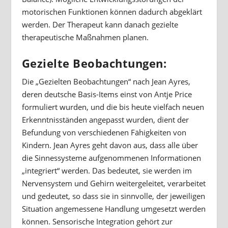
motorischen Funktionen können dadurch abgeklärt
werden. Der Therapeut kann danach gezielte
therapeutische Maßnahmen planen.
Gezielte Beobachtungen:
Die „Gezielten Beobachtungen“ nach Jean Ayres,
deren deutsche Basis-Items einst von Antje Price
formuliert wurden, und die bis heute vielfach neuen
Erkenntnisständen angepasst wurden, dient der
Befundung von verschiedenen Fähigkeiten von
Kindern. Jean Ayres geht davon aus, dass alle über
die Sinnessysteme aufgenommenen Informationen
„integriert“ werden. Das bedeutet, sie werden im
Nervensystem und Gehirn weitergeleitet, verarbeitet
und gedeutet, so dass sie in sinnvolle, der jeweiligen
Situation angemessene Handlung umgesetzt werden
können. Sensorische Integration gehört zur