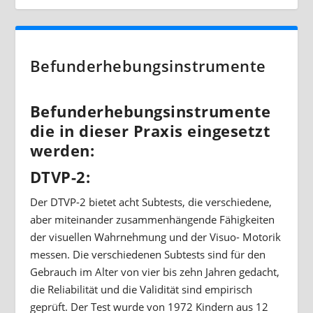
Befunderhebungsinstrumente
Befunderhebungsinstrumente
die in dieser Praxis eingesetzt
werden:
DTVP-2:
Der DTVP-2 bietet acht Subtests, die verschiedene,
aber miteinander zusammenhängende Fähigkeiten
der visuellen Wahrnehmung und der Visuo- Motorik
messen. Die verschiedenen Subtests sind für den
Gebrauch im Alter von vier bis zehn Jahren gedacht,
die Reliabilität und die Validität sind empirisch
geprüft. Der Test wurde von 1972 Kindern aus 12