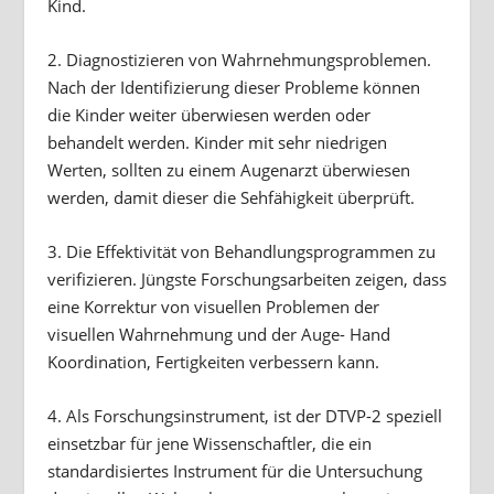
Kind.
2. Diagnostizieren von Wahrnehmungsproblemen.
Nach der Identifizierung dieser Probleme können
die Kinder weiter überwiesen werden oder
behandelt werden. Kinder mit sehr niedrigen
Werten, sollten zu einem Augenarzt überwiesen
werden, damit dieser die Sehfähigkeit überprüft.
3. Die Effektivität von Behandlungsprogrammen zu
verifizieren. Jüngste Forschungsarbeiten zeigen, dass
eine Korrektur von visuellen Problemen der
visuellen Wahrnehmung und der Auge- Hand
Koordination, Fertigkeiten verbessern kann.
4. Als Forschungsinstrument, ist der DTVP-2 speziell
einsetzbar für jene Wissenschaftler, die ein
standardisiertes Instrument für die Untersuchung