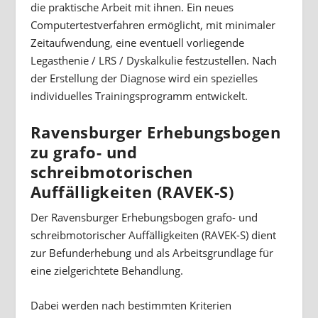
die praktische Arbeit mit ihnen. Ein neues
Computertestverfahren ermöglicht, mit minimaler
Zeitaufwendung, eine eventuell vorliegende
Legasthenie / LRS / Dyskalkulie festzustellen. Nach
der Erstellung der Diagnose wird ein spezielles
individuelles Trainingsprogramm entwickelt.
Ravensburger Erhebungsbogen
zu grafo- und
schreibmotorischen
Auffälligkeiten (RAVEK-S)
Der Ravensburger Erhebungsbogen grafo- und
schreibmotorischer Auffälligkeiten (RAVEK-S) dient
zur Befunderhebung und als Arbeitsgrundlage für
eine zielgerichtete Behandlung.
Dabei werden nach bestimmten Kriterien