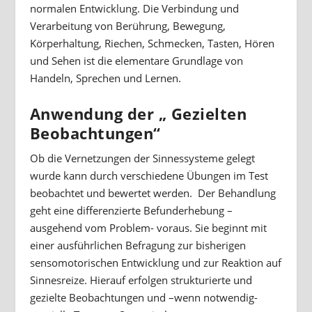
normalen Entwicklung. Die Verbindung und
Verarbeitung von Berührung, Bewegung,
Körperhaltung, Riechen, Schmecken, Tasten, Hören
und Sehen ist die elementare Grundlage von
Handeln, Sprechen und Lernen.
Anwendung der „ Gezielten
Beobachtungen“
Ob die Vernetzungen der Sinnessysteme gelegt
wurde kann durch verschiedene Übungen im Test
beobachtet und bewertet werden. Der Behandlung
geht eine differenzierte Befunderhebung –
ausgehend vom Problem- voraus. Sie beginnt mit
einer ausführlichen Befragung zur bisherigen
sensomotorischen Entwicklung und zur Reaktion auf
Sinnesreize. Hierauf erfolgen strukturierte und
gezielte Beobachtungen und –wenn notwendig-