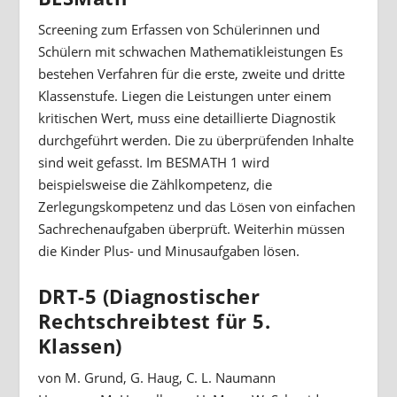
Screening zum Erfassen von Schülerinnen und
Schülern mit schwachen Mathematikleistungen Es
bestehen Verfahren für die erste, zweite und dritte
Klassenstufe. Liegen die Leistungen unter einem
kritischen Wert, muss eine detaillierte Diagnostik
durchgeführt werden. Die zu überprüfenden Inhalte
sind weit gefasst. Im BESMATH 1 wird
beispielsweise die Zählkompetenz, die
Zerlegungskompetenz und das Lösen von einfachen
Sachrechenaufgaben überprüft. Weiterhin müssen
die Kinder Plus- und Minusaufgaben lösen.
DRT-5 (Diagnostischer
Rechtschreibtest für 5.
Klassen)
von M. Grund, G. Haug, C. L. Naumann