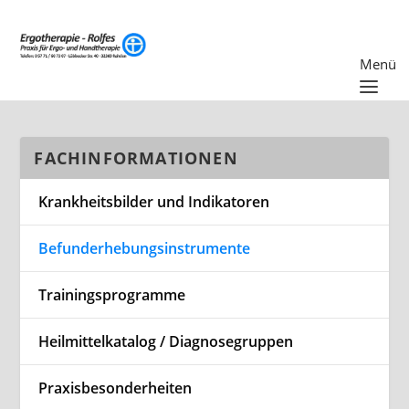
FACHINFORMATIONEN
Krankheitsbilder und Indikatoren
Befunderhebungsinstrumente
Trainingsprogramme
Heilmittelkatalog / Diagnosegruppen
Praxisbesonderheiten