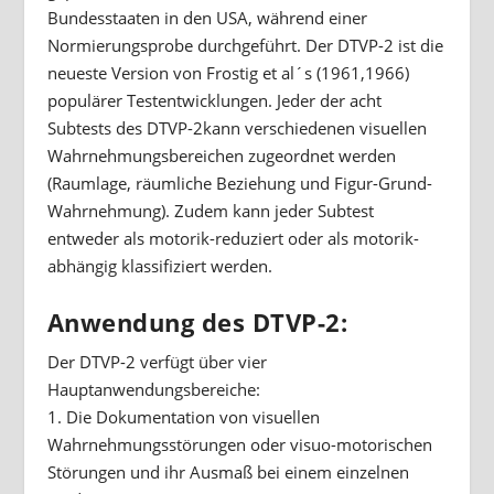
Bundesstaaten in den USA, während einer
Normierungsprobe durchgeführt. Der DTVP-2 ist die
neueste Version von Frostig et al´s (1961,1966)
populärer Testentwicklungen. Jeder der acht
Subtests des DTVP-2kann verschiedenen visuellen
Wahrnehmungsbereichen zugeordnet werden
(Raumlage, räumliche Beziehung und Figur-Grund-
Wahrnehmung). Zudem kann jeder Subtest
entweder als motorik-reduziert oder als motorik-
abhängig klassifiziert werden.
Anwendung des DTVP-2:
Der DTVP-2 verfügt über vier
Hauptanwendungsbereiche:
1. Die Dokumentation von visuellen
Wahrnehmungsstörungen oder visuo-motorischen
Störungen und ihr Ausmaß bei einem einzelnen