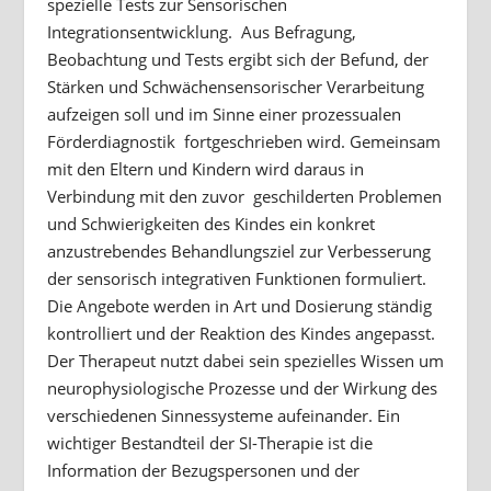
spezielle Tests zur Sensorischen
Integrationsentwicklung. Aus Befragung,
Beobachtung und Tests ergibt sich der Befund, der
Stärken und Schwächensensorischer Verarbeitung
aufzeigen soll und im Sinne einer prozessualen
Förderdiagnostik fortgeschrieben wird. Gemeinsam
mit den Eltern und Kindern wird daraus in
Verbindung mit den zuvor geschilderten Problemen
und Schwierigkeiten des Kindes ein konkret
anzustrebendes Behandlungsziel zur Verbesserung
der sensorisch integrativen Funktionen formuliert.
Die Angebote werden in Art und Dosierung ständig
kontrolliert und der Reaktion des Kindes angepasst.
Der Therapeut nutzt dabei sein spezielles Wissen um
neurophysiologische Prozesse und der Wirkung des
verschiedenen Sinnessysteme aufeinander. Ein
wichtiger Bestandteil der SI-Therapie ist die
Information der Bezugspersonen und der