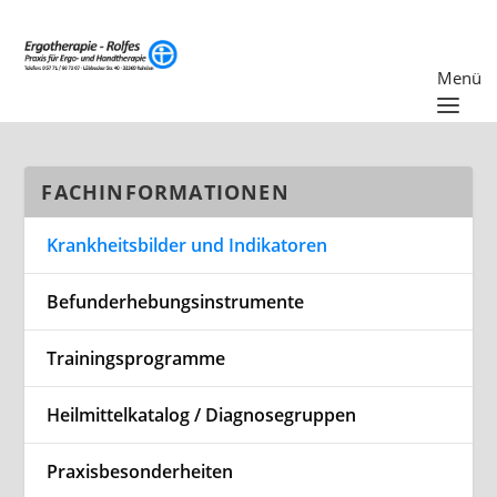
FACHINFORMATIONEN
Krankheitsbilder und Indikatoren
Befunderhebungsinstrumente
Trainingsprogramme
Heilmittelkatalog / Diagnosegruppen
Praxisbesonderheiten