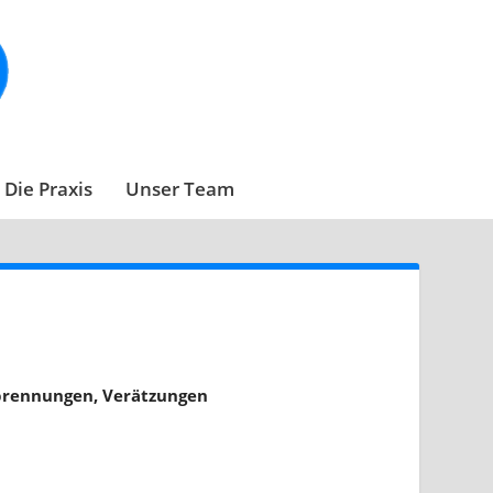
Die Praxis
Unser Team
brennungen, Verätzungen