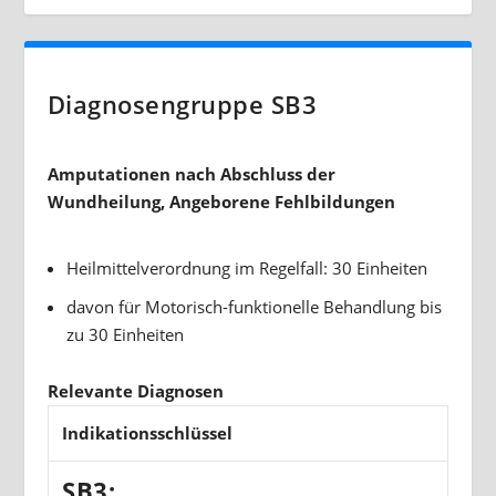
Diagnosengruppe SB3
Amputationen nach Abschluss der
Wundheilung, Angeborene Fehlbildungen
Heilmittelverordnung im Regelfall: 30 Einheiten
davon für Motorisch-funktionelle Behandlung bis
zu 30 Einheiten
Relevante Diagnosen
Indikationsschlüssel
SB3: