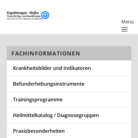
FACHINFORMATIONEN
Krankheitsbilder und Indikatoren
Befunderhebungsinstrumente
Trainingsprogramme
Heilmittelkatalog / Diagnosegruppen
Praxisbesonderheiten