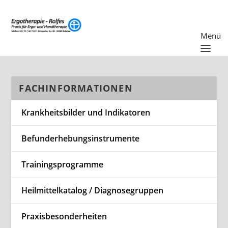
FACHINFORMATIONEN
Krankheitsbilder und Indikatoren
Befunderhebungsinstrumente
Trainingsprogramme
Heilmittelkatalog / Diagnosegruppen
Praxisbesonderheiten