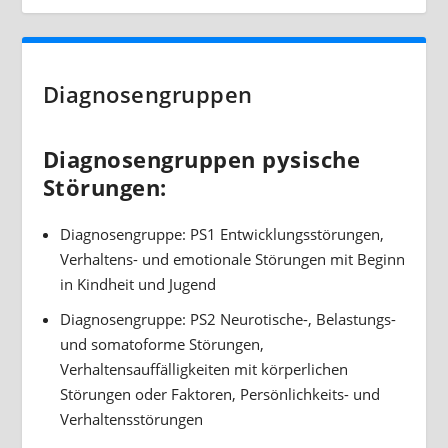
Diagnosengruppen
Diagnosengruppen pysische
Störungen:
Diagnosengruppe: PS1 Entwicklungsstörungen,
Verhaltens- und emotionale Störungen mit Beginn
in Kindheit und Jugend
Diagnosengruppe: PS2 Neurotische-, Belastungs-
und somatoforme Störungen,
Verhaltensauffälligkeiten mit körperlichen
Störungen oder Faktoren, Persönlichkeits- und
Verhaltensstörungen