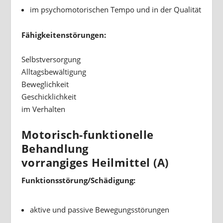
im psychomotorischen Tempo und in der Qualität
Fähigkeitenstörungen:
Selbstversorgung
Alltagsbewältigung
Beweglichkeit
Geschicklichkeit
im Verhalten
Motorisch-funktionelle
Behandlung
vorrangiges Heilmittel (A)
Funktionsstörung/Schädigung:
aktive und passive Bewegungsstörungen