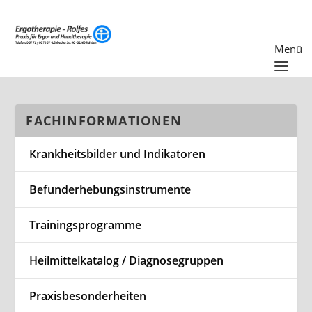
FACHINFORMATIONEN
Krankheitsbilder und Indikatoren
Befunderhebungsinstrumente
Trainingsprogramme
Heilmittelkatalog / Diagnosegruppen
Praxisbesonderheiten